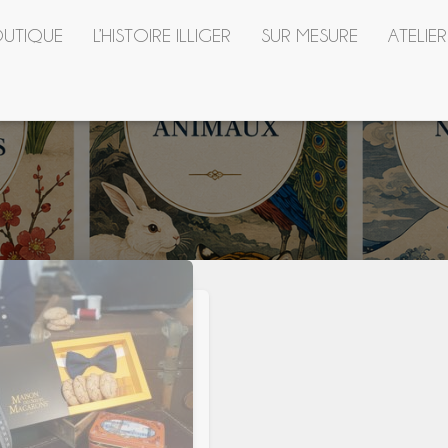
UTIQUE
L’HISTOIRE ILLIGER
SUR MESURE
ATELIE