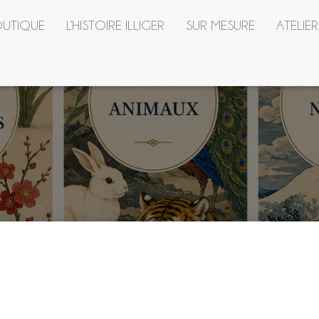
UTIQUE
L’HISTOIRE ILLIGER
SUR MESURE
ATELIE