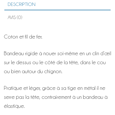
DESCRIPTION
AVIS (0)
Coton et fil de fer.
Bandeau rigide à nouer soi-même en un clin d’œil
sur le dessus ou le côté de la tête, dans le cou
ou bien autour du chignon.
Pratique et léger, grâce à sa tige en métal il ne
serre pas la tête, contrairement à un bandeau à
élastique.