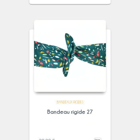
BANDEAUX RIGIDES
Bandeau rigide 27