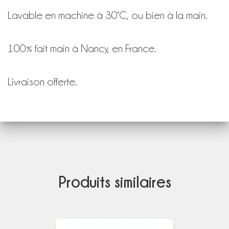
Lavable en machine à 30°C, ou bien à la main.
100% fait main à Nancy, en France.
Livraison offerte.
Produits similaires