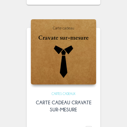
CARTES CADEAUX
CARTE CADEAU CRAVATE
SUR-MESURE