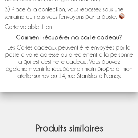
3) Place à la confection, vous repassez sous une
semaine ou nous vous l’envoyons par la poste.
Carte valable 1 an
Comment récupérer ma carte cadeau?
Les Cartes cadeaux peuvent être envoyées par la
poste à votre adresse ou directement à la personne
a qui est destiné le cadeau. Vous pouvez
également venir la récupérer en main propre à mon
atelier sur rdv au 14, rue Stanislas à Nancy.
Produits similaires