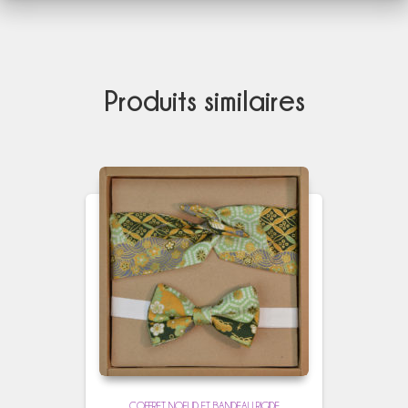
Produits similaires
COFFRET NOEUD ET BANDEAU RIGIDE