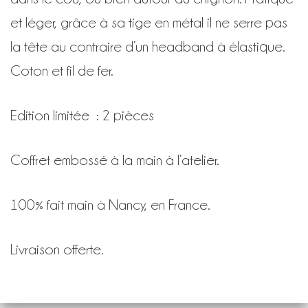
et léger, grâce à sa tige en métal il ne serre pas
la tête au contraire d’un headband à élastique.
Coton et fil de fer.
Edition limitée : 2 pièces
Coffret embossé à la main à l’atelier.
100% fait main à Nancy, en France.
Livraison offerte.