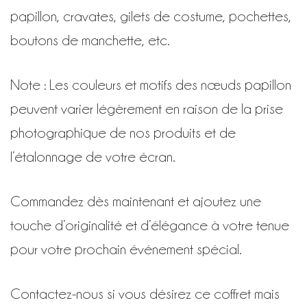
papillon, cravates, gilets de costume, pochettes,
boutons de manchette, etc.
Note : Les couleurs et motifs des nœuds papillon
peuvent varier légèrement en raison de la prise
photographique de nos produits et de
l’étalonnage de votre écran.
Commandez dès maintenant et ajoutez une
touche d’originalité et d’élégance à votre tenue
pour votre prochain événement spécial.
Contactez-nous si vous désirez ce coffret mais