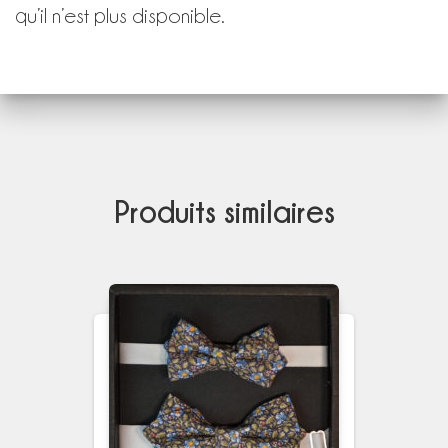
qu’il n’est plus disponible.
Produits similaires