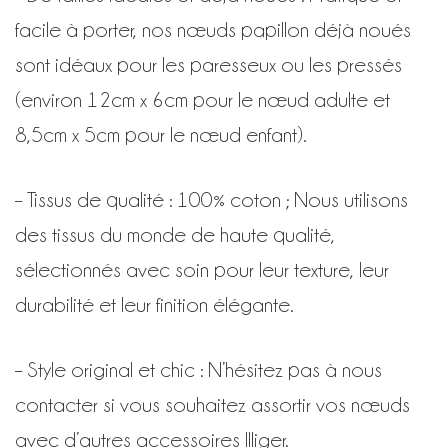
facile à porter, nos nœuds papillon déjà noués
sont idéaux pour les paresseux ou les pressés
(environ 12cm x 6cm pour le nœud adulte et
8,5cm x 5cm pour le nœud enfant).
– Tissus de qualité : 100% coton ; Nous utilisons
des tissus du monde de haute qualité,
sélectionnés avec soin pour leur texture, leur
durabilité et leur finition élégante.
– Style original et chic : N’hésitez pas à nous
contacter si vous souhaitez assortir vos nœuds
avec d’autres accessoires Illiger.