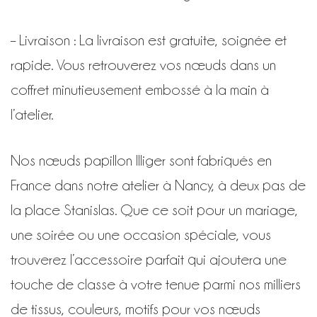
– Livraison : La livraison est gratuite, soignée et
rapide. Vous retrouverez vos nœuds dans un
coffret minutieusement embossé à la main à
l’atelier.
Nos nœuds papillon Illiger sont fabriqués en
France dans notre atelier à Nancy, à deux pas de
la place Stanislas. Que ce soit pour un mariage,
une soirée ou une occasion spéciale, vous
trouverez l’accessoire parfait qui ajoutera une
touche de classe à votre tenue parmi nos milliers
de tissus, couleurs, motifs pour vos nœuds