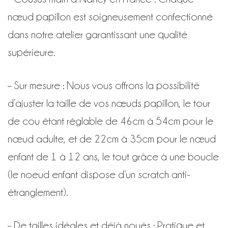
nœud papillon est soigneusement confectionné
dans notre atelier garantissant une qualité
supérieure.
– Sur mesure : Nous vous offrons la possibilité
d’ajuster la taille de vos nœuds papillon, le tour
de cou étant réglable de 46cm à 54cm pour le
nœud adulte, et de 22cm à 35cm pour le nœud
enfant de 1 à 12 ans, le tout grâce à une boucle
(le noeud enfant dispose d’un scratch anti-
étranglement).
– De tailles idéales et déjà noués : Pratique et