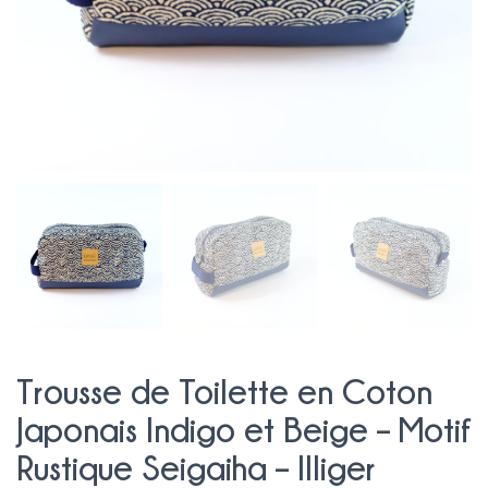
Trousse de Toilette en Coton
Japonais Indigo et Beige – Motif
Rustique Seigaiha – Illiger