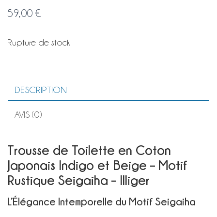
59,00
€
Rupture de stock
DESCRIPTION
AVIS (0)
Trousse de Toilette en Coton
Japonais Indigo et Beige – Motif
Rustique Seigaiha – Illiger
L’Élégance Intemporelle du Motif Seigaiha