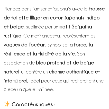
trousse
Plongez dans l’artisanat japonais avec la
de toilette Illiger en coton japonais indigo
et beige
motif Seigaiha
, sublimée par un
rustique
. Ce motif ancestral, représentant les
vagues de l’océan
la force, la
, symbolise
résilience et la fluidité de la vie
. Son
bleu profond et de beige
association de
naturel
charme authentique et
lui confère un
intemporel
, idéal pour ceux qui recherchent une
pièce unique et raffinée.
Caractéristiques :