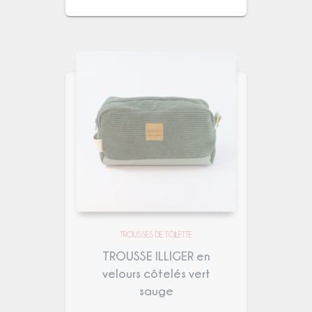
TROUSSES DE TOILETTE
TROUSSE ILLIGER en
velours côtelés vert
sauge