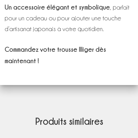
Un accessoire élégant et symbolique
, parfait
pour un cadeau ou pour ajouter une touche
d’artisanat japonais à votre quotidien.
Commandez votre trousse Illiger dès
maintenant !
Produits similaires