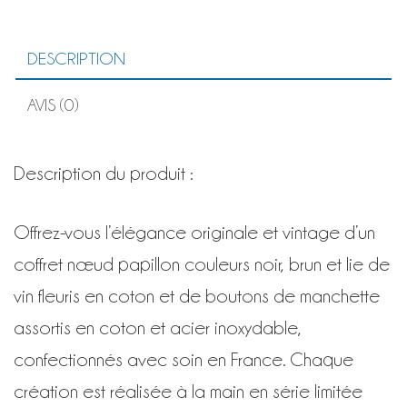
DESCRIPTION
AVIS (0)
Description du produit :
Offrez-vous l’élégance originale et vintage d’un
coffret nœud papillon couleurs noir, brun et lie de
vin fleuris en coton et de boutons de manchette
assortis en coton et acier inoxydable,
confectionnés avec soin en France. Chaque
création est réalisée à la main en série limitée