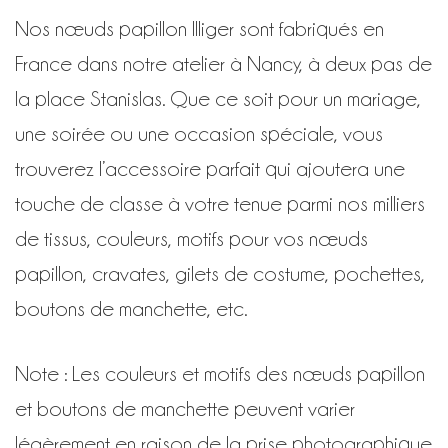
Nos nœuds papillon Illiger sont fabriqués en
France dans notre atelier à Nancy, à deux pas de
la place Stanislas. Que ce soit pour un mariage,
une soirée ou une occasion spéciale, vous
trouverez l’accessoire parfait qui ajoutera une
touche de classe à votre tenue parmi nos milliers
de tissus, couleurs, motifs pour vos nœuds
papillon, cravates, gilets de costume, pochettes,
boutons de manchette, etc.
Note : Les couleurs et motifs des nœuds papillon
et boutons de manchette peuvent varier
légèrement en raison de la prise photographique