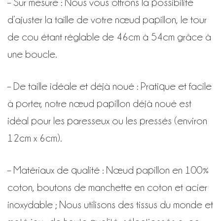
– Sur mesure : Nous vous offrons la possibilité
d’ajuster la taille de votre nœud papillon, le tour
de cou étant réglable de 46cm à 54cm grâce à
une b
oucle.
– De taille idéale et déjà noué : Pratique et facile
à porter, notre nœud papillon déjà noué est
idéal pour les paresseux ou les pressés (environ
12cm x 6cm).
– Matériaux de qualité : Nœud papillon en 100%
coton, boutons de manchette en coton et acier
inoxydable ; Nous utilisons des tissus du monde et