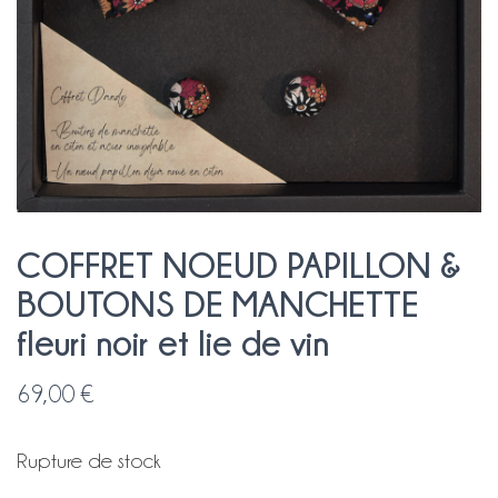
COFFRET NOEUD PAPILLON &
BOUTONS DE MANCHETTE
fleuri noir et lie de vin
69,00
€
Rupture de stock