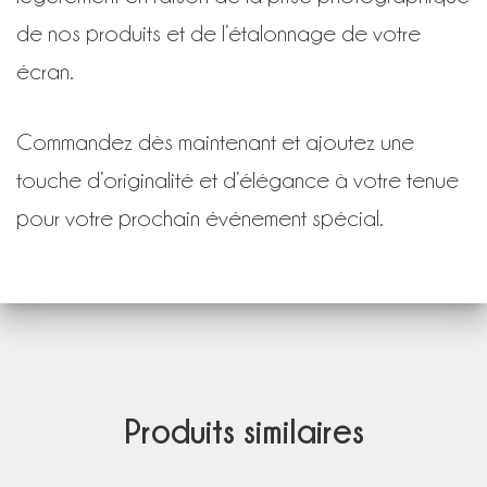
de nos produits et de l’étalonnage de votre
écran.
Commandez dès maintenant et ajoutez une
touche d’originalité et d’élégance à votre tenue
pour votre prochain événement spécial.
Produits similaires