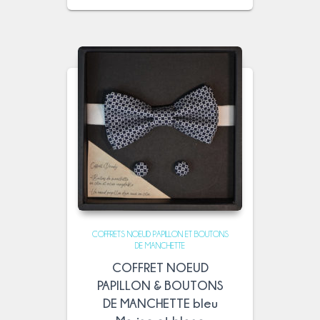
COFFRETS NOEUD PAPILLON ET BOUTONS
DE MANCHETTE
COFFRET NOEUD
PAPILLON & BOUTONS
DE MANCHETTE bleu