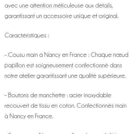
avec une attention méticuleuse aux détails,
garantissant un accessoire unique et original.
Caractéristiques :
– Cousu main à Nancy en France : Chaque nœud
papillon est soigneusement confectionné dans
notre atelier garantissant une qualité supérieure.
– Boutons de manchette : acier inoxydable
recouvert de tissu en coton. Confectionnés main
à Nancy en France.