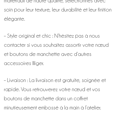
matériaux de haute qualité, sélectionnés avec
soin pour leur texture, leur durabilité et leur finition
élégante.
– Style original et chic : N’hésitez pas à nous
contacter si vous souhaitez assortir votre nœud
et boutons de manchette avec d’autres
accessoires Illiger.
– Livraison : La livraison est gratuite, soignée et
rapide. Vous retrouverez votre nœud et vos
boutons de manchette dans un coffret
minutieusement embossé à la main à l’atelier.