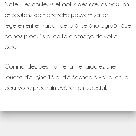
Note : Les couleurs et motifs des nœuds papillon
et boutons de manchette peuvent varier
légèrement en raison de la prise photographique
de nos produits et de l’étalonnage de votre
écran.
Commandez dès maintenant et ajoutez une
touche d’originalité et d’élégance à votre tenue
pour votre prochain événement spécial.