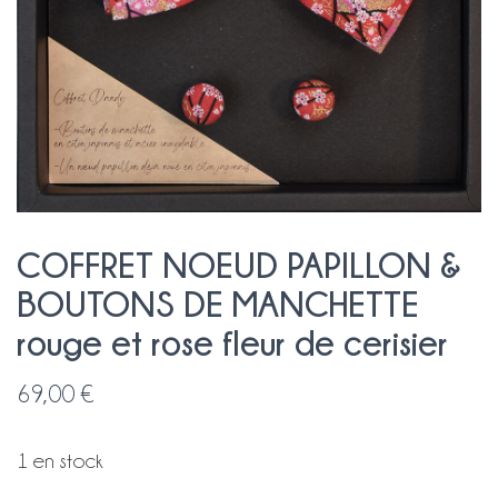
COFFRET NOEUD PAPILLON &
BOUTONS DE MANCHETTE
rouge et rose fleur de cerisier
69,00
€
1 en stock