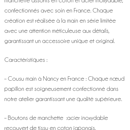
manchette assortis en coton et acier inoxydable,
confectionnés avec soin en France. Chaque
création est réalisée à la main en série limitée
avec une attention méticuleuse aux détails,
garantissant un accessoire unique et original.
Caractéristiques :
– Cousu main à Nancy en France : Chaque nœud
papillon est soigneusement confectionné dans
notre atelier garantissant une qualité supérieure.
– Boutons de manchette :
acier inoxydable
recouvert de tissu en coton japonais.