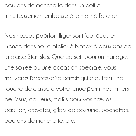
boutons de manchette dans un coffret
minutieusement embossé à la main à l’atelier.
Nos nœuds papillon Illiger sont fabriqués en
France dans notre atelier à Nancy, à deux pas de
la place Stanislas. Que ce soit pour un mariage,
une soirée ou une occasion spéciale, vous
trouverez l’accessoire parfait qui ajoutera une
touche de classe à votre tenue parmi nos milliers
de tissus, couleurs, motifs pour vos nœuds
papillon, cravates, gilets de costume, pochettes,
boutons de manchette, etc.