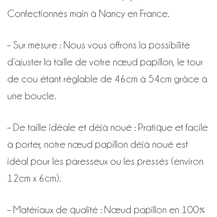
Confectionnés main à Nancy en France.
– Sur mesure : Nous vous offrons la possibilité
d’ajuster la taille de votre nœud papillon, le tour
de cou étant réglable de 46cm à 54cm grâce à
une b
oucle.
– De taille idéale et déjà noué : Pratique et facile
à porter, notre nœud papillon déjà noué est
idéal pour les paresseux ou les pressés (environ
12cm x 6cm).
– Matériaux de qualité : Nœud papillon en 100%