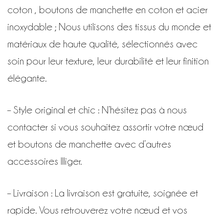
coton , boutons de manchette en coton et acier
inoxydable ; Nous utilisons des tissus du monde et
matériaux de haute qualité, sélectionnés avec
soin pour leur texture, leur durabilité et leur finition
élégante.
– Style original et chic : N’hésitez pas à nous
contacter si vous souhaitez assortir votre nœud
et boutons de manchette avec d’autres
accessoires Illiger.
– Livraison : La livraison est gratuite, soignée et
rapide. Vous retrouverez votre nœud et vos