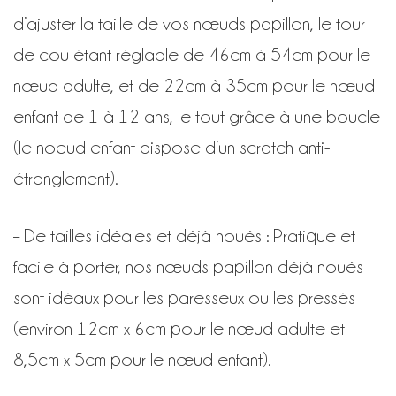
d’ajuster la taille de vos nœuds papillon, le tour
de cou étant réglable de 46cm à 54cm pour le
nœud adulte, et de 22cm à 35cm pour le nœud
enfant de 1 à 12 ans, le tout grâce à une boucle
(le noeud enfant dispose d’un scratch anti-
étranglement).
– De tailles idéales et déjà noués : Pratique et
facile à porter, nos nœuds papillon déjà noués
sont idéaux pour les paresseux ou les pressés
(environ 12cm x 6cm pour le nœud adulte et
8,5cm x 5cm pour le nœud enfant).