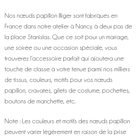
Nos nœuds papillon Illiger sont fabriqués en
France dans notre atelier à Nancy, à deux pas de
la place Stanislas. Que ce soit pour un mariage,
une soirée ou une occasion spéciale, vous
trouverez l’accessoire parfait qui ajoutera une
touche de classe à votre tenue parmi nos milliers
de tissus, couleurs, motifs pour vos nœuds
papillon, cravates, gilets de costume, pochettes,
boutons de manchette, etc.
Note : Les couleurs et motifs des nœuds papillon
peuvent varier légèrement en raison de la prise