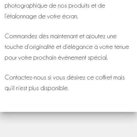
photographique de nos produits et de
l’étalonnage de votre écran.
Commandez dès maintenant et ajoutez une
touche d’originalité et d’élégance à votre tenue
pour votre prochain événement spécial.
Contactez-nous si vous désirez ce coffret mais
qu’il n’est plus disponible.