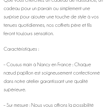
cadeau pour un parrain ou simplement une
surprise pour ajouter une touche de style à vos
tenues quotidiennes, nos coffrets père et fils
feront toujours sensation.
Caractéristiques :
– Cousus main à Nancy en France : Chaque
nœud papillon est soigneusement confectionné
dans notre atelier garantissant une qualité
supérieure.
– Sur mesure : Nous vous offrons la possibilité