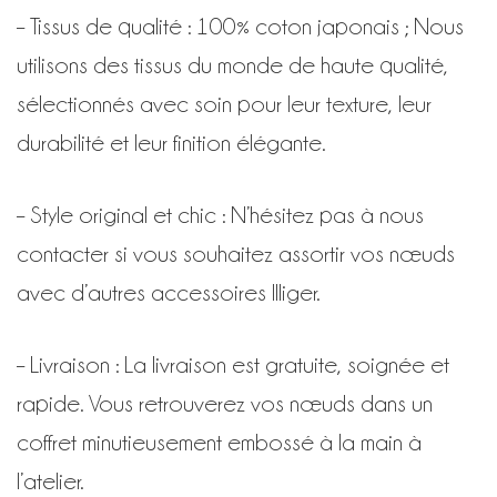
– Tissus de qualité : 100% coton japonais ; Nous
utilisons des tissus du monde de haute qualité,
sélectionnés avec soin pour leur texture, leur
durabilité et leur finition élégante.
– Style original et chic : N’hésitez pas à nous
contacter si vous souhaitez assortir vos nœuds
avec d’autres accessoires Illiger.
– Livraison : La livraison est gratuite, soignée et
rapide. Vous retrouverez vos nœuds dans un
coffret minutieusement embossé à la main à
l’atelier.