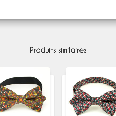
Produits similaires