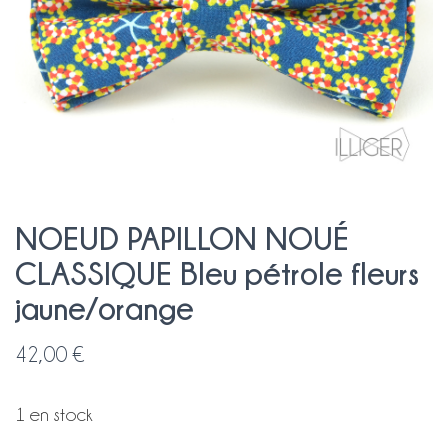
NOEUD PAPILLON NOUÉ
CLASSIQUE Bleu pétrole fleurs
jaune/orange
42,00
€
1 en stock