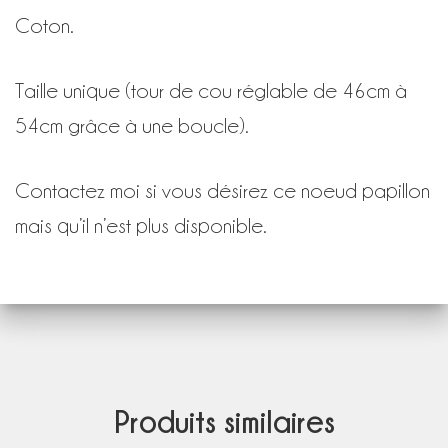
Coton.
Taille unique (tour de cou réglable de 46cm à
54cm grâce à une boucle).
Contactez moi si vous désirez ce noeud papillon
mais qu’il n’est plus disponible.
Produits similaires