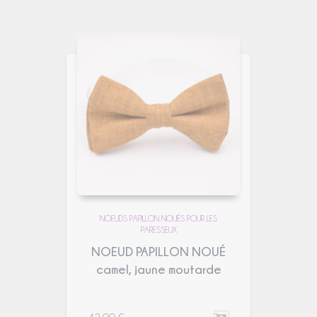
NOEUDS PAPILLON NOUÉS POUR LES
PARESSEUX
NOEUD PAPILLON NOUÉ
camel, jaune moutarde