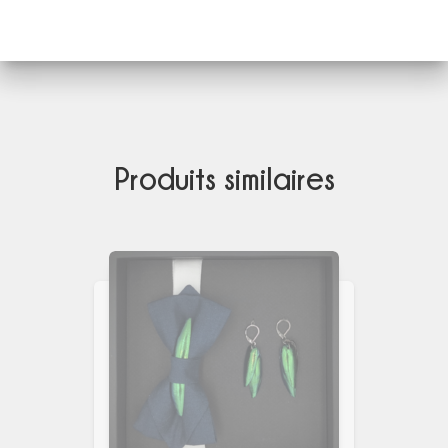
Produits similaires